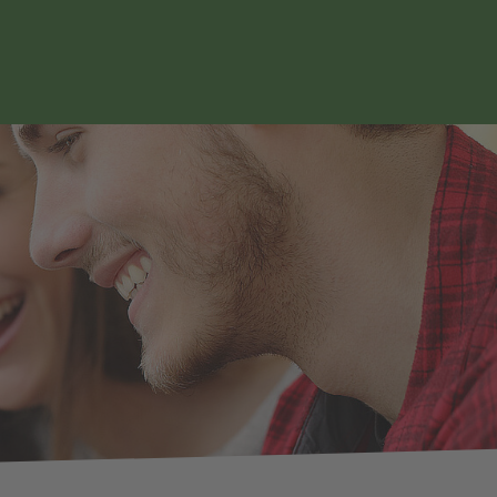
Seitennavigation