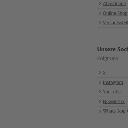
Abo-Online
Online-Shop
Verkaufsstel
Unsere Soc
Folgt uns!
X
Instagram
YouTube
Newsletter
Whats-App-