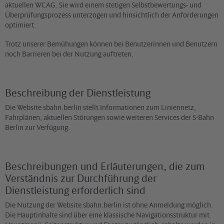
aktuellen WCAG. Sie wird einem stetigen Selbstbewertungs- und
Überprüfungsprozess unterzogen und hinsichtlich der Anforderungen
optimiert.
Trotz unserer Bemühungen können bei Benutzerinnen und Benutzern
noch Barrieren bei der Nutzung auftreten.
Beschreibung der Dienstleistung
Die Website sbahn.berlin stellt Informationen zum Liniennetz,
Fahrplänen, aktuellen Störungen sowie weiteren Services der S-Bahn
Berlin zur Verfügung.
Beschreibungen und Erläuterungen, die zum
Verständnis zur Durchführung der
Dienstleistung erforderlich sind
Die Nutzung der Website sbahn.berlin ist ohne Anmeldung möglich.
Die Hauptinhalte sind über eine klassische Navigationsstruktur mit