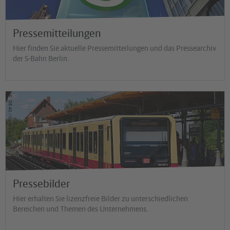
Pressemitteilungen
Hier finden Sie aktuelle Pressemitteilungen und das Pressearchiv
der S-Bahn Berlin.
©
DB AG / Oliver Lang
Pressebilder
Hier erhalten Sie lizenzfreie Bilder zu unterschiedlichen
Bereichen und Themen des Unternehmens.