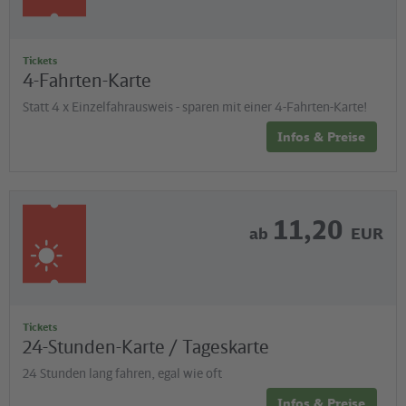
Tickets
4-Fahrten-Karte
Statt 4 x Einzelfahrausweis - sparen mit einer 4-Fahrten-Karte!
Infos & Preise
11,20
ab
EUR
Tickets
24-Stunden-Karte / Tageskarte
24 Stunden lang fahren, egal wie oft
Infos & Preise