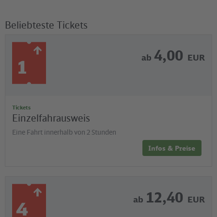
Beliebteste Tickets
4,00
ab
EUR
Tickets
Einzelfahrausweis
Eine Fahrt innerhalb von 2 Stunden
Infos & Preise
12,40
ab
EUR