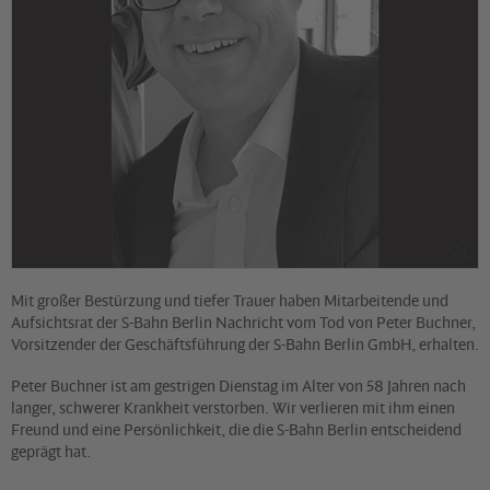
Mit großer Bestürzung und tiefer Trauer haben Mitarbeitende und
Aufsichtsrat der S-Bahn Berlin Nachricht vom Tod von Peter Buchner,
Vorsitzender der Geschäftsführung der S-Bahn Berlin GmbH, erhalten.
Peter Buchner ist am gestrigen Dienstag im Alter von 58 Jahren nach
langer, schwerer Krankheit verstorben. Wir verlieren mit ihm einen
Freund und eine Persönlichkeit, die die S-Bahn Berlin entscheidend
geprägt hat.