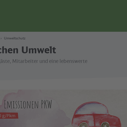
Umweltschutz
chen Umwelt
gäste, Mitarbeiter und eine lebenswerte