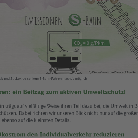
aub und Stickoxide senken: S-Bahn-Fahren macht's möglich
ren: ein Beitrag zum aktiven Umweltschutz!
in trägt auf vielfältige Weise ihren Teil dazu bei, die Umwelt in 
hützen. Dabei richten wir unseren Blick nicht nur auf die groß
ebenso auf die kleinsten Details.
Ökostrom den Individualverkehr reduzieren