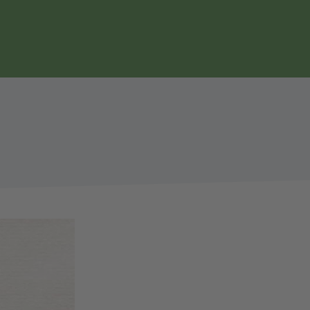
Seitennavigation