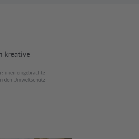
 kreative
r:innen eingebrachte
en den Umweltschutz