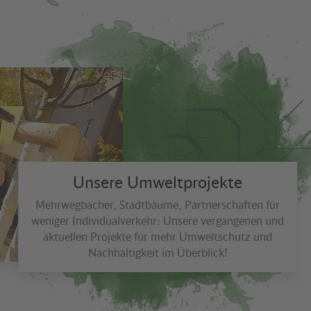
Unsere Umweltprojekte
Mehrwegbacher, Stadtbäume, Partnerschaften für
weniger Individualverkehr: Unsere vergangenen und
aktuellen Projekte für mehr Umweltschutz und
Nachhaltigkeit im Überblick!