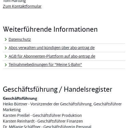
Tom Hartung
Zum Kontaktformular
Weiterführende Informationen
Datenschutz
Abos verwalten und kündigen über abo-antrag.de
AGB für Abonnenten-Plattform auf abo-antrag.de
Teilnahmebedinungen für "Meine S-Bahn"
Geschäftsführung / Handelsregister
Geschäftsführung
Heiko Büttner - Vorsitzender der Geschäftsführung, Geschäftsführer
Marketing
Karsten Preißel - Geschäftsführer Produktion
Karsten Reinhardt - Geschäftsführer Finanzen
Dr. Mélanie Schäffner - Geschäftsführerin Personal