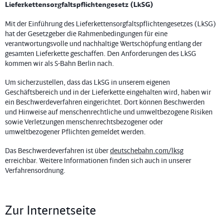
Lieferkettensorgfaltspflichtengesetz (LkSG)
Mit der Einführung des Lieferkettensorgfaltspflichtengesetzes (LkSG)
hat der Gesetzgeber die Rahmenbedingungen für eine
verantwortungsvolle und nachhaltige Wertschöpfung entlang der
gesamten Lieferkette geschaffen. Den Anforderungen des LkSG
kommen wir als S-Bahn Berlin nach.
Um sicherzustellen, dass das LkSG in unserem eigenen
Geschäftsbereich und in der Lieferkette eingehalten wird, haben wir
ein Beschwerdeverfahren eingerichtet. Dort können Beschwerden
und Hinweise auf menschenrechtliche und umweltbezogene Risiken
sowie Verletzungen menschenrechtsbezogener oder
umweltbezogener Pflichten gemeldet werden.
Das Beschwerdeverfahren ist über
deutschebahn.com/lksg
erreichbar. Weitere Informationen finden sich auch in unserer
Verfahrensordnung.
Zur Internetseite