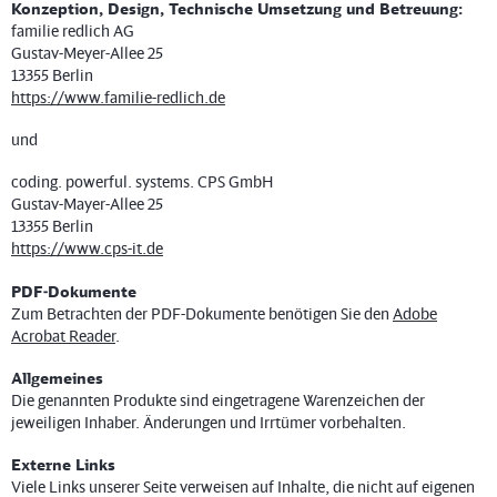
Konzeption, Design, Technische Umsetzung und Betreuung:
familie redlich AG
Gustav-Meyer-Allee 25
13355 Berlin
https://www.familie-redlich.de
und
coding. powerful. systems. CPS GmbH
Gustav-Mayer-Allee 25
13355 Berlin
https://www.cps-it.de
PDF-Dokumente
Zum Betrachten der PDF-Dokumente benötigen Sie den
Adobe
Acrobat Reader
.
Allgemeines
Die genannten Produkte sind eingetragene Warenzeichen der
jeweiligen Inhaber. Änderungen und Irrtümer vorbehalten.
Externe Links
Viele Links unserer Seite verweisen auf Inhalte, die nicht auf eigenen