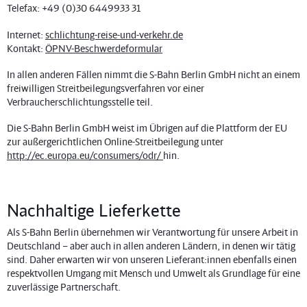
Telefax: +49 (0)30 6449933 31
Internet:
schlichtung-reise-und-verkehr.de
Kontakt:
ÖPNV-Beschwerdeformular
In allen anderen Fällen nimmt die S-Bahn Berlin GmbH nicht an einem
freiwilligen Streitbeilegungsverfahren vor einer
Verbraucherschlichtungsstelle teil.
Die S-Bahn Berlin GmbH weist im Übrigen auf die Plattform der EU
zur außergerichtlichen Online-Streitbeilegung unter
http://ec.europa.eu/consumers/odr/
hin.
Nachhaltige Lieferkette
Als S-Bahn Berlin übernehmen wir Verantwortung für unsere Arbeit in
Deutschland – aber auch in allen anderen Ländern, in denen wir tätig
sind. Daher erwarten wir von unseren Lieferant:innen ebenfalls einen
respektvollen Umgang mit Mensch und Umwelt als Grundlage für eine
zuverlässige Partnerschaft.