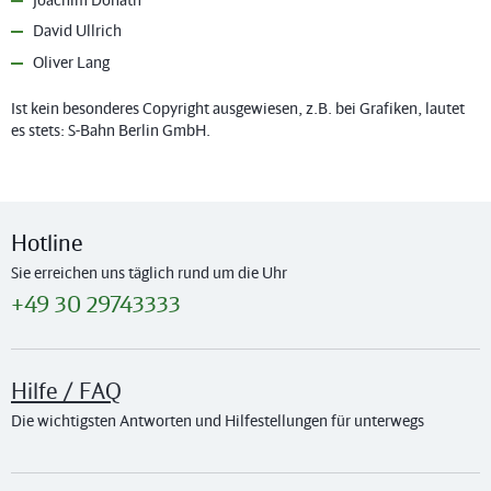
David Ullrich
Oliver Lang
Ist kein besonderes Copyright ausgewiesen, z.B. bei Grafiken, lautet
es stets: S-Bahn Berlin GmbH.
Hotline
Sie erreichen uns täglich rund um die Uhr
+49 30 29743333
Hilfe / FAQ
Die wichtigsten Antworten und Hilfestellungen für unterwegs