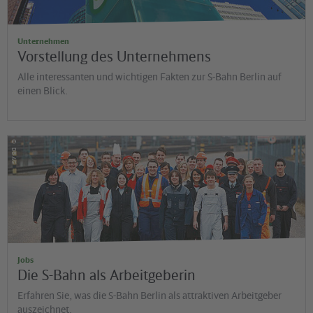
Unternehmen
Vorstellung des Unternehmens
Alle interessanten und wichtigen Fakten zur S-Bahn Berlin auf
einen Blick.
©
DB AG
Jobs
Die S-Bahn als Arbeitgeberin
Erfahren Sie, was die S-Bahn Berlin als attraktiven Arbeitgeber
auszeichnet.