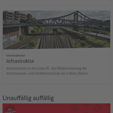
©
Santiago Engelhardt
Unternehmen
Infrastruktur
Investitionen in die Zukunft: die Modernisierung der
Informations- und Verkehrstechnik der S-Bahn Berlin
Unauffällig auffällig
Mit
Infografik