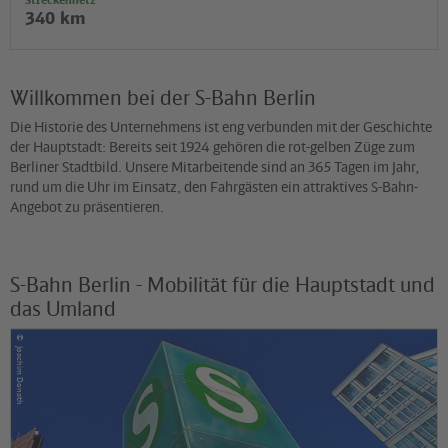
340 km
Willkommen bei der S-Bahn Berlin
Die Historie des Unternehmens ist eng verbunden mit der Geschichte
der Hauptstadt: Bereits seit 1924 gehören die rot-gelben Züge zum
Berliner Stadtbild. Unsere Mitarbeitende sind an 365 Tagen im Jahr,
rund um die Uhr im Einsatz, den Fahrgästen ein attraktives S-Bahn-
Angebot zu präsentieren.
S-Bahn Berlin - Mobilität für die Hauptstadt und
das Umland
©
Joachim Donath