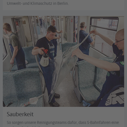
Umwelt- und Klimaschutz in Berlin.
Sauberkeit
So sorgen unsere Reinigungsteams dafür, dass S-Bahnfahren eine