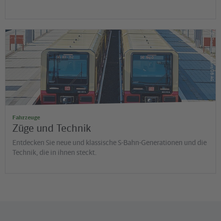
©
Dominic Dupont/DB AG
Fahrzeuge
Züge und Technik
Entdecken Sie neue und klassische S-Bahn-Generationen und die
Technik, die in ihnen steckt.