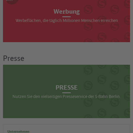
Werbung
Werbeflächen, die täglich Millionen Menschen erreichen
Presse
PRESSE
Nutzen Sie den vielseitigen Presseservice der S-Bahn Berlin.
Unternehmen