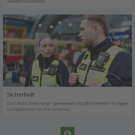
saubere Sache bleibt.
©
Deutsche Bahn AG / Oliver Lang
Sicherheit
Die S-Bahn Berlin sorgt – gemeinsam mit DB Sicherheit - in Zügen
und Bahnhöfen für Ihre Sicherheit.