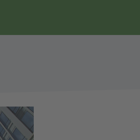
Seitennavigation