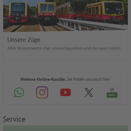
Unsere Züge
Alles Wissenswerte über unsere Baureihen und die neue S-Bahn.
Weitere Online-Kanäle.
Sie finden uns auch hier:
Service