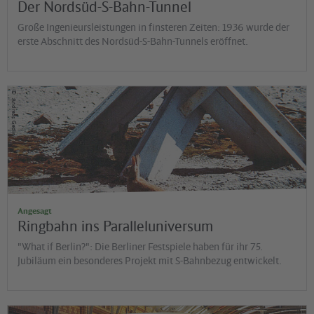
Der Nordsüd-S-Bahn-Tunnel
Große Ingenieursleistungen in finsteren Zeiten: 1936 wurde der
erste Abschnitt des Nordsüd-S-Bahn-Tunnels eröffnet.
©
Andreas Gedin
Angesagt
Ringbahn ins Paralleluniversum
"What if Berlin?": Die Berliner Festspiele haben für ihr 75.
Jubiläum ein besonderes Projekt mit S-Bahnbezug entwickelt.
©