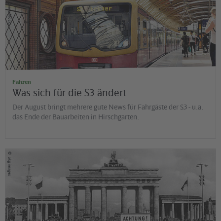
Diana Möckl
Fahren
Was sich für die S3 ändert
Der August bringt mehrere gute News für Fahrgäste der S3 - u.a.
das Ende der Bauarbeiten in Hirschgarten.
©
akg images