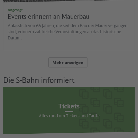
Angesagt
Events erinnern an Mauerbau
Anlässlich von 65 Jahren, die seit dem Bau der Mauer vergangen
sind, erinnern zahlreiche Veranstaltungen an das historische
Datum.
Mehr anzeigen
Die S-Bahn informiert
Tickets
Alles rund um Tickets und Tarife