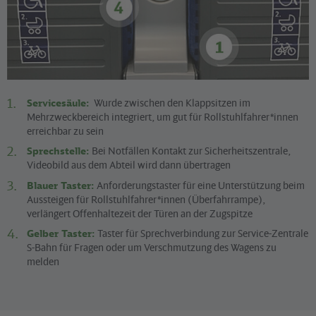
Servicesäule:
Wurde zwischen den Klappsitzen im
Mehrzweckbereich integriert, um gut für Rollstuhlfahrer*innen
erreichbar zu sein
Sprechstelle:
Bei Notfällen Kontakt zur Sicherheitszentrale,
Videobild aus dem Abteil wird dann übertragen
Blauer Taster:
Anforderungstaster für eine Unterstützung beim
Aussteigen für Rollstuhlfahrer*innen (Überfahrrampe),
verlängert Offenhaltezeit der Türen an der Zugspitze
Gelber Taster:
Taster für Sprechverbindung zur Service-Zentrale
S-Bahn für Fragen oder um Verschmutzung des Wagens zu
melden