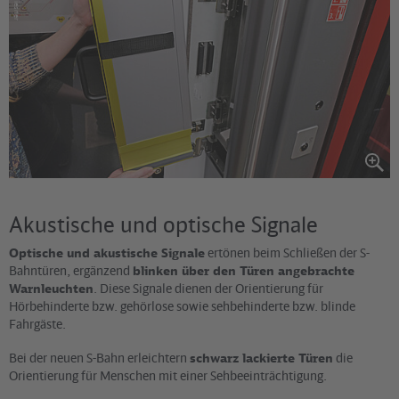
Akustische und optische Signale
Optische und akustische Signale
ertönen beim Schließen der S-
Bahntüren, ergänzend
blinken über den Türen angebrachte
Warnleuchten
. Diese Signale dienen der Orientierung für
Hörbehinderte bzw. gehörlose sowie sehbehinderte bzw. blinde
Fahrgäste.
Bei der neuen S-Bahn erleichtern
schwarz lackierte Türen
die
Orientierung für Menschen mit einer Sehbeeinträchtigung.