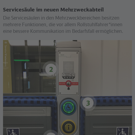
Servicesäule im neuen Mehrzweckabteil
Die Servicesäulen in den Mehrzweckbereichen besitzen
mehrere Funktionen, die vor allem Rollstuhlfahrer*innen
eine bessere Kommunikation im Bedarfsfall ermöglichen.
©
Sandra Wiedemann