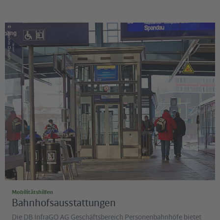
©
Joachim Donath
Mobilitätshilfen
Bahnhofsausstattungen
Die DB InfraGO AG Geschäftsbereich Personenbahnhöfe bietet