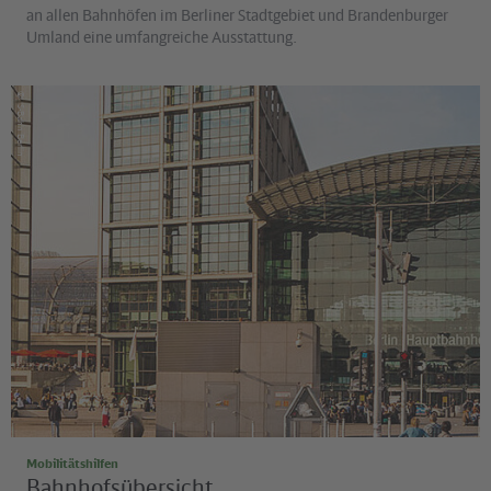
an allen Bahnhöfen im Berliner Stadtgebiet und Brandenburger
Umland eine umfangreiche Ausstattung.
©
S-Bahn Berlin
Mobilitätshilfen
Bahnhofsübersicht