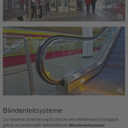
©
Joachim Donath
Blindenleitsysteme
Zur besseren Orientierung für blinde und sehbehinderte Fahrgäste
gibt es an immer mehr Bahnhöfen ein
Blindenleitsystem