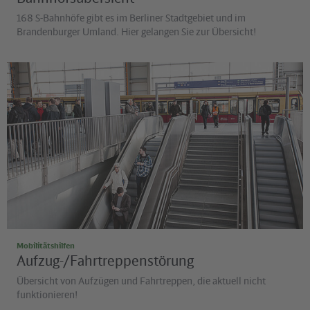
168 S-Bahnhöfe gibt es im Berliner Stadtgebiet und im
Brandenburger Umland. Hier gelangen Sie zur Übersicht!
©
David Ulrich
Mobilitätshilfen
Aufzug-/Fahrtreppenstörung
Übersicht von Aufzügen und Fahrtreppen, die aktuell nicht
funktionieren!