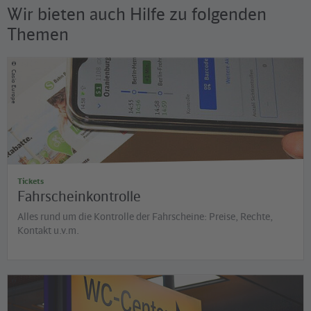
Wir bieten auch Hilfe zu folgenden
Themen
©
Casio Europe
Tickets
Fahrscheinkontrolle
Alles rund um die Kontrolle der Fahrscheine: Preise, Rechte,
Kontakt u.v.m.
©
Oliver Lang