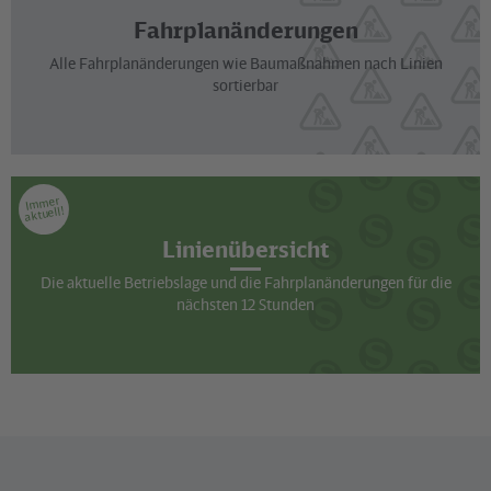
Fahrplanänderungen
Alle Fahrplanänderungen wie Baumaßnahmen nach Linien
sortierbar
Immer
aktuell!
Linienübersicht
Die aktuelle Betriebslage und die Fahrplanänderungen für die
nächsten 12 Stunden