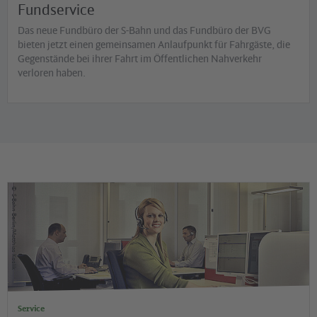
Fundservice
Das neue Fundbüro der S-Bahn und das Fundbüro der BVG
bieten jetzt einen gemeinsamen Anlaufpunkt für Fahrgäste, die
Gegenstände bei ihrer Fahrt im Öffentlichen Nahverkehr
verloren haben.
©
S-Bahn Berlin/Matthias Koslik
Service