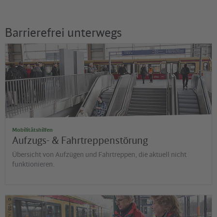
Barrierefrei unterwegs
©
David Ulrich
Mobilitätshilfen
Aufzugs- & Fahrtreppenstörung
Übersicht von Aufzügen und Fahrtreppen, die aktuell nicht
funktionieren.
©