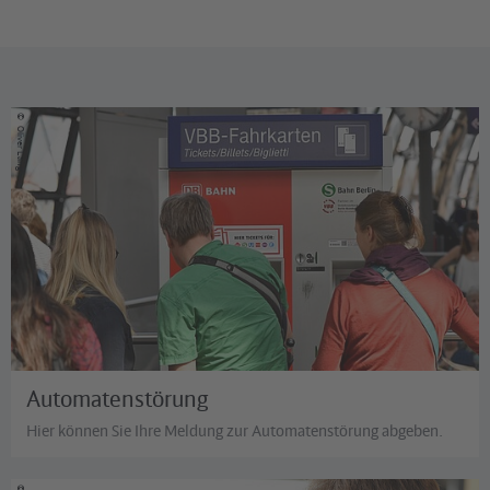
©
Oliver Lang
Automatenstörung
Hier können Sie Ihre Meldung zur Automatenstörung abgeben.
©