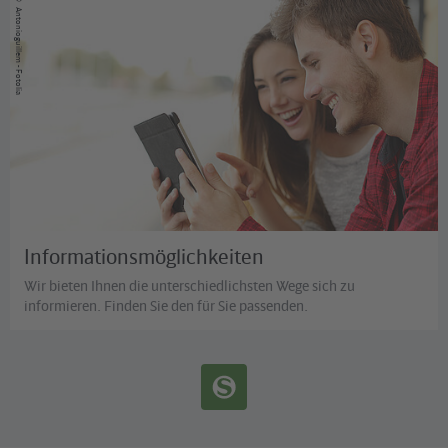
Antonioguillem - Fotolia
Informationsmöglichkeiten
Wir bieten Ihnen die unterschiedlichsten Wege sich zu
informieren. Finden Sie den für Sie passenden.