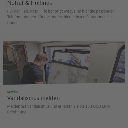
Notruf & Hotlines
Für den Fall, dass Hilfe benötigt wird, sind hier die passenden
Telefonnummern für die unterschiedlichsten Situationen zu
finden.
©
David Ulrich
Service
Vandalismus melden
Melden Sie Vandalismus und erhalten Sie bis zu 1.000 Euro
Belohnung.