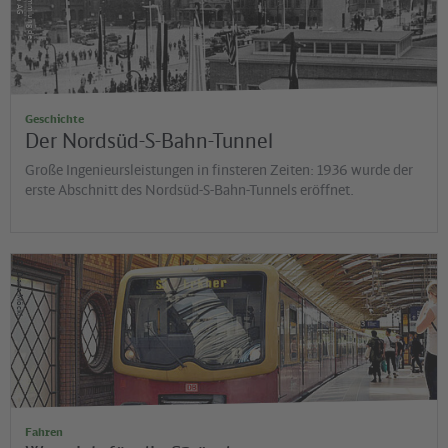
Geschichte
Der Nordsüd-S-Bahn-Tunnel
Große Ingenieursleistungen in finsteren Zeiten: 1936 wurde der
erste Abschnitt des Nordsüd-S-Bahn-Tunnels eröffnet.
©
Diana Möckl
Fahren