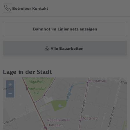
Betreiber Kontakt
Bahnhof im Liniennetz anzeigen
Alle Bauarbeiten
Lage in der Stadt
+
–