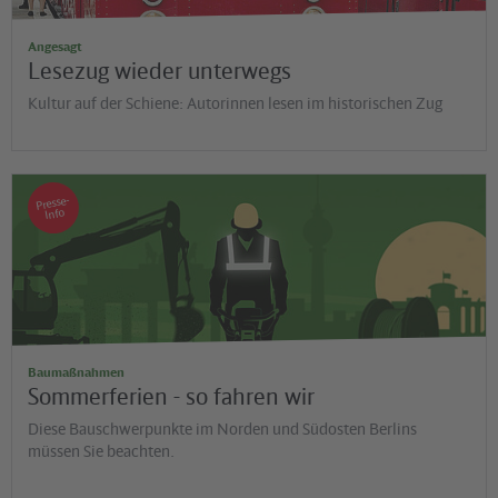
Angesagt
Lesezug wieder unterwegs
Kultur auf der Schiene: Autorinnen lesen im historischen Zug
Presse-
Info
Baumaßnahmen
Sommerferien - so fahren wir
Diese Bauschwerpunkte im Norden und Südosten Berlins
müssen Sie beachten.