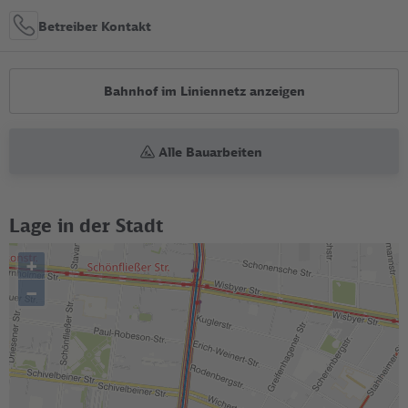
Betreiber Kontakt
Bahnhof im Liniennetz anzeigen
Alle Bauarbeiten
Lage in der Stadt
+
–