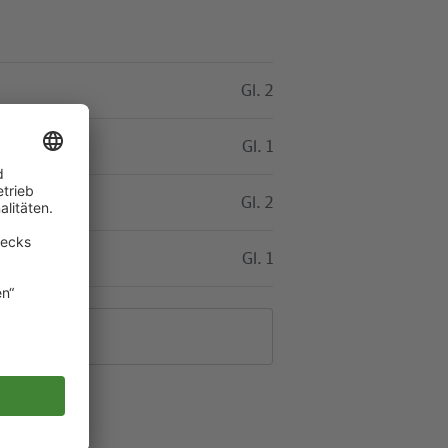
Gl. 2
Gl. 1
Gl. 2
Gl. 1