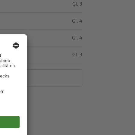
Gl. 3
Gl. 4
Gl. 4
Gl. 3