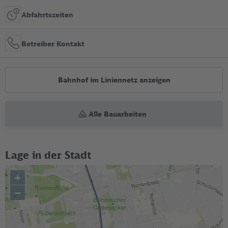
Abfahrtszeiten
Betreiber Kontakt
Bahnhof im Liniennetz anzeigen
Alle Bauarbeiten
Lage in der Stadt
+
–