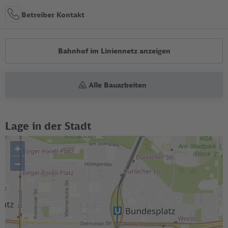
Betreiber Kontakt
Bahnhof im Liniennetz anzeigen
Alle Bauarbeiten
Lage in der Stadt
+
–