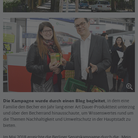
©
Sabine Adler
Die Kampagne wurde durch einen Blog begleitet
, in dem eine
Familie den Becher ein Jahr lang einer Art Dauer-Produkttest unterzog
und über den Becherrand hinausschaute, um Wissenswertes rund um
die Themen Nachhaltigkeit und Umweltschutz in der Hauptstadt zu
bieten.
Im Mai 2018 erreichte die Berliner Senatskampagne durch die „Mein