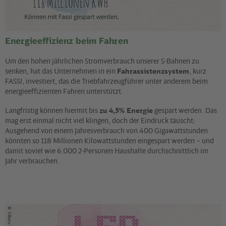
Energieeffizienz beim Fahren
Um den hohen jährlichen Stromverbrauch unserer S-Bahnen zu
senken, hat das Unternehmen in ein
Fahrassistenzsystem
, kurz
FASSI, investiert, das die Triebfahrzeugführer unter anderem beim
energieeffizienten Fahren unterstützt.
Langfristig können hiermit bis
zu 4,5% Energie
gespart werden. Das
mag erst einmal nicht viel klingen, doch der Eindruck täuscht:
Ausgehend von einem Jahresverbrauch von 400 Gigawattstunden
könnten so 118 Millionen Kilowattstunden eingespart werden – und
damit soviel wie 6.000 2-Personen Haushalte durchschnittlich im
Jahr verbrauchen.
©