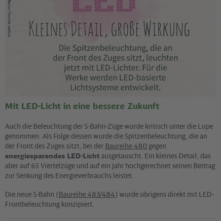
S-Bahn Berlin/ familie redlich
Mit LED-Licht in eine bessere Zukunft
Auch die Beleuchtung der S-Bahn-Züge wurde kritisch unter die Lupe
genommen. Als Folge dessen wurde die Spitzenbeleuchtung, die an
der Front des Zuges sitzt, bei der
Baureihe 480
gegen
energiesparendes LED-Licht
ausgetauscht. Ein kleines Detail, das
aber auf 65 Viertelzüge und auf ein Jahr hochgerechnet seinen Beitrag
zur Senkung des Energieverbrauchs leistet.
Die neue S-Bahn (
Baureihe 483/484
) wurde übrigens direkt mit LED-
Frontbeleuchtung konzipiert.