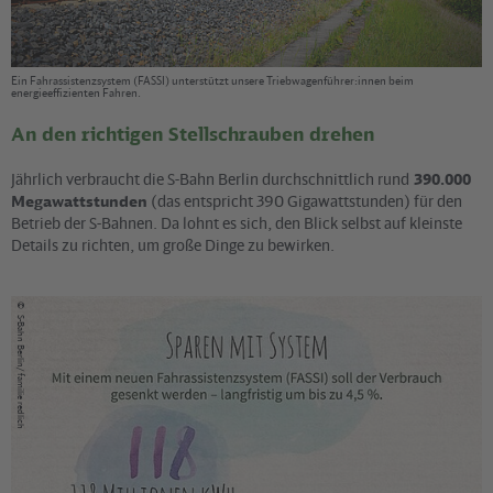
Ein Fahrassistenzsystem (FASSI) unterstützt unsere Triebwagenführer:innen beim
energieeffizienten Fahren.
An den richtigen Stellschrauben drehen
Jährlich verbraucht die S-Bahn Berlin durchschnittlich rund
390.000
Megawattstunden
(das entspricht 390 Gigawattstunden) für den
Betrieb der S-Bahnen. Da lohnt es sich, den Blick selbst auf kleinste
Details zu richten, um große Dinge zu bewirken.
©
S-Bahn Berlin/ familie redlich