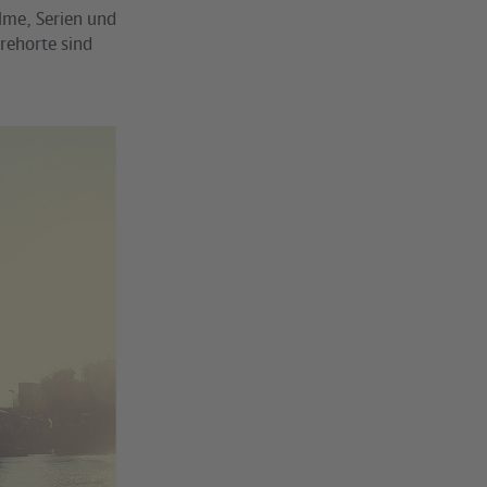
lme, Serien und
rehorte sind