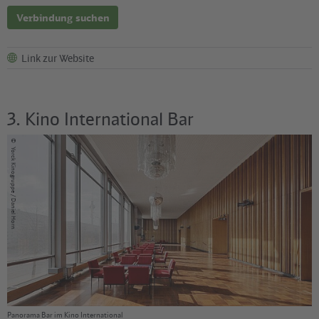
Verbindung suchen
Link zur Website
3. Kino International Bar
©
Yorck Kinogruppe / Daniel Horn
Panorama Bar im Kino International