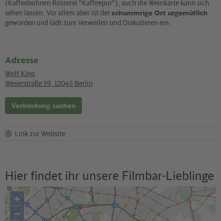
(Kaffeebohnen Rösterei "Kaffeepur"), auch die Weinkarte kann sich
sehen lassen. Vor allem aber ist der
schummrige Ort urgemütlich
geworden und lädt zum Verweilen und Diskutieren ein.
Adresse
Wolf Kino
Weserstraße 59
,
12045
Berlin
Verbindung suchen
Link zur Website
Hier findet ihr unsere Filmbar-Lieblinge
+
–