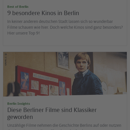
Best of Berlin
9 besondere Kinos in Berlin
In keiner anderen deutschen Stadt lassen sich so wunderbar
Filme schauen wie hier. Doch welche Kinos sind ganz besonders?
Hier unsere Top 9!
©
X Verleih
Berlin Insights
Diese Berliner Filme sind Klassiker
geworden
Unzählige Filme nehmen die Geschichte Berlins auf oder nutzen