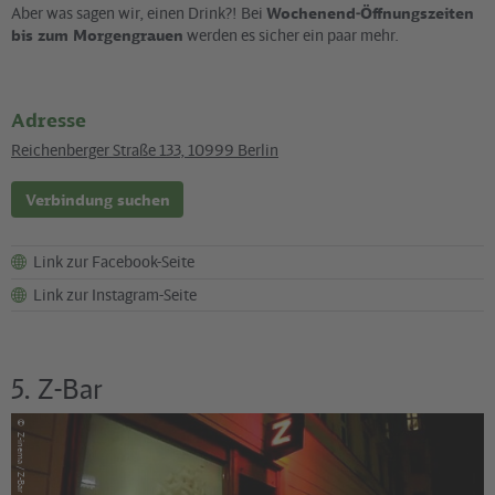
Aber was sagen wir, einen Drink?! Bei
Wochenend-Öffnungszeiten
bis zum Morgengrauen
werden es sicher ein paar mehr.
Adresse
Reichenberger Straße 133
,
10999
Berlin
Verbindung suchen
Link zur Facebook-Seite
Link zur Instagram-Seite
5. Z-Bar
©
Z-inema / Z-Bar