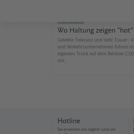
Unternehmen
Wo Haltung zeigen "hot" 
Gelebte Toleranz und tiefe Trauer: 
und Verkehrsunternehmen fuhren m
eigenem Truck auf dem Berliner CSD
mit.
Hotline
Sie erreichen uns täglich rund um