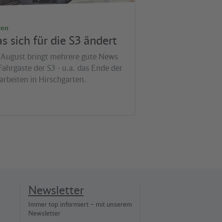
ren
s sich für die S3 ändert
 August bringt mehrere gute News
Fahrgäste der S3 - u.a. das Ende der
arbeiten in Hirschgarten.
Newsletter
Immer top informiert – mit unserem
Newsletter