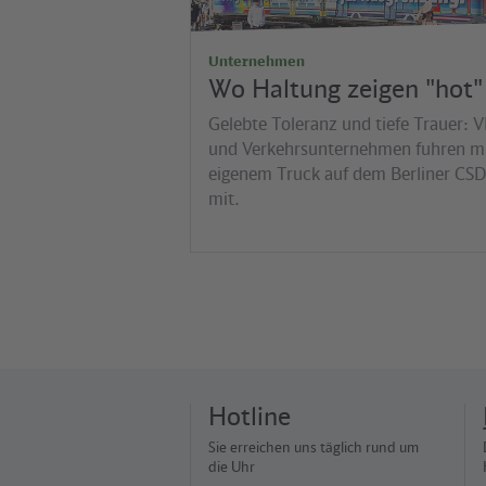
Unternehmen
Wo Haltung zeigen "hot" 
Gelebte Toleranz und tiefe Trauer: 
und Verkehrsunternehmen fuhren m
eigenem Truck auf dem Berliner CSD
mit.
Hotline
Sie erreichen uns täglich rund um
die Uhr