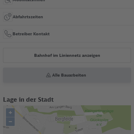
Abfahrtszeiten
Betreiber Kontakt
Bahnhof im Liniennetz anzeigen
Alle Bauarbeiten
Lage in der Stadt
+
–