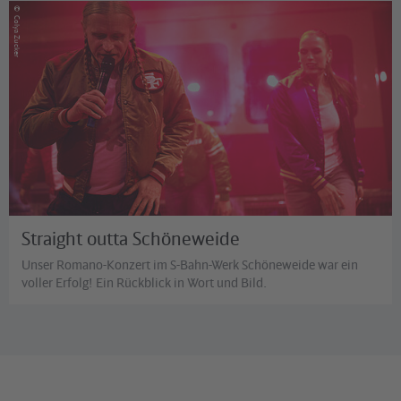
©
Colya Zucker
Straight outta Schöneweide
Unser Romano-Konzert im S-Bahn-Werk Schöneweide war ein
voller Erfolg! Ein Rückblick in Wort und Bild.