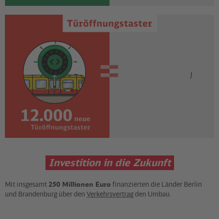
Investition in die Zukunft
Mit insgesamt
250 Millionen Euro
finanzierten die Länder Berlin
und Brandenburg über den
Verkehrsvertrag
den Umbau.