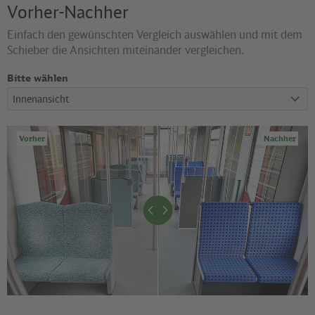
Vorher-Nachher
Einfach den gewünschten Vergleich auswählen und mit dem
Schieber die Ansichten miteinander vergleichen.
Bitte wählen
Vorher
Nachher