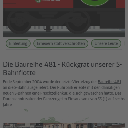
Einleitung
Erneuern statt verschrotten
Unsere Leute
Die Baureihe 481 - Rückgrat unserer S-
Bahnflotte
Ende September 2004 wurde der letzte Viertelzug der
Baureihe 481
an die S-Bahn ausgeliefert. Der Fuhrpark erlebte mit den damaligen
neuen S-Bahnen eine Frischzellenkur, die sich gewaschen hatte: Das
Durchschnittsalter der Fahrzeuge im Einsatz sank von 55 (!) auf sechs
Jahre.
©