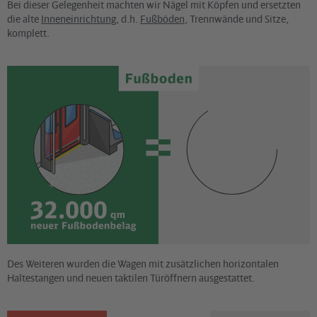
Bei dieser Gelegenheit machten wir Nägel mit Köpfen und ersetzten
die alte
Inneneinrichtung
, d.h.
Fußböden
, Trennwände und Sitze,
komplett.
Des Weiteren wurden die Wagen mit zusätzlichen horizontalen
Haltestangen und neuen taktilen Türöffnern ausgestattet.