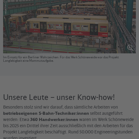
Im Einsatz für ein Berliner Wahrzeichen: Für das Werk Schöneweide war das Projekt
Langlebigkeit eine Mammutaufgabe.
Unsere Leute – unser Know-how!
Besonders stolz sind wir darauf, dass sämtliche Arbeiten von
betriebseigenen S-Bahn-Techniker:innen
selbst ausgeführt
werden: Etwa
360 Handwerker:innen
waren im Werk Schöneweide
bis 2025 ein Drittel ihrer Zeit ausschließlich mit den Arbeiten für das
Projekt Langlebigkeit beschäftigt. Rund 50.000 Engineeringstunden
wurden investiert.