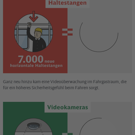
Ganz neu hinzu kam eine Videoüberwachung im Fahrgastraum, die
für ein höheres Sicherheitsgefühl beim Fahren sorgt.