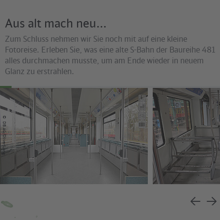
Aus alt mach neu...
Zum Schluss nehmen wir Sie noch mit auf eine kleine
Fotoreise. Erleben Sie, was eine alte S-Bahn der Baureihe 481
alles durchmachen musste, um am Ende wieder in neuem
Glanz zu erstrahlen.
©
©
DB AG/Oliver Lang
Jens Wiesner