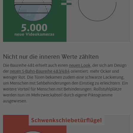
Nicht nur die inneren Werte zählten
Die Baureihe 481 erhielt auch einen
neuen Look
, der sich am Design
der
neuen S-Bahn-Baureihe 483/484
orientiert: mehr Ocker und
weniger Rot. Die Türen bekamen zudem eine schwarze Lackierung,
um Menschen mit Sehbehinderungen den Einstieg zu erleichtern. Ein
weitere Vorteil für Menschen mit Behinderungen: Rollstuhlplätze
werden nun im Mehrzweckabteil durch eigene Piktogramme
ausgewiesen.