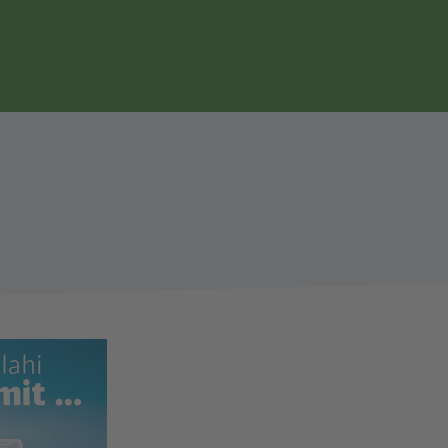
Seitennavigation