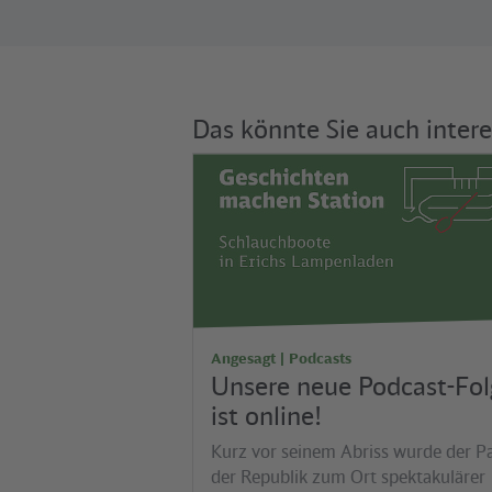
Das könnte Sie auch intere
Angesagt | Podcasts
Unsere neue Podcast-Fol
ist online!
Kurz vor seinem Abriss wurde der Pa
der Republik zum Ort spektakulärer