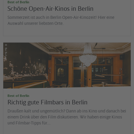
Best of Berlin
Schöne Open-Air-Kinos in Berlin
Sommerzeit ist auch in Berlin Open-Air-Kinozeit! Hier eine
Auswahl unserer liebsten Orte.
©
Bar Buñuel
Best of Berlin
Richtig gute Filmbars in Berlin
Draußen kalt und ungemütlich? Dann ab ins Kino und danach bei
einem Drink über den Film diskutieren. Wir haben einige Kinos
und Filmbar-Tipps für…