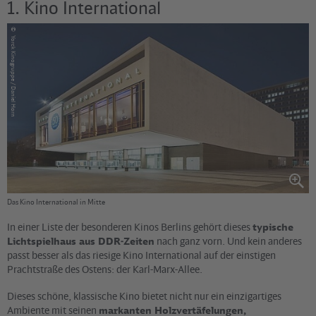
1. Kino International
©
Yorck Kinogruppe / Daniel Horn
Das Kino International in Mitte
In einer Liste der besonderen Kinos Berlins gehört dieses
typische
Lichtspielhaus aus DDR-Zeiten
nach ganz vorn. Und kein anderes
passt besser als das riesige Kino International auf der einstigen
Prachtstraße des Ostens: der Karl-Marx-Allee.
Dieses schöne, klassische Kino bietet nicht nur ein einzigartiges
Ambiente mit seinen
markanten Holzvertäfelungen,