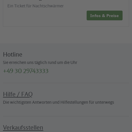
Ein Ticket für Nachtschwärmer
Infos & Preise
Hotline
Sie erreichen uns täglich rund um die Uhr
+49 30 29743333
Hilfe / FAQ
Die wichtigsten Antworten und Hilfestellungen für unterwegs
Verkaufsstellen