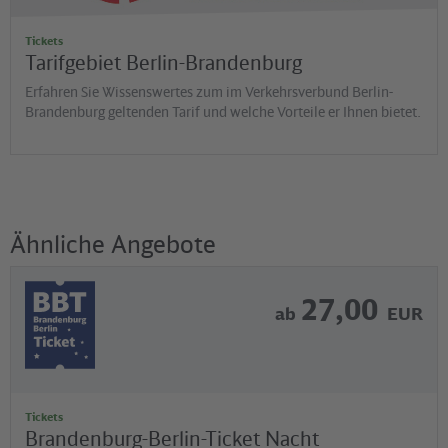
Tickets
Tarifgebiet Berlin-Brandenburg
Erfahren Sie Wissenswertes zum im Verkehrsverbund Berlin-
Brandenburg geltenden Tarif und welche Vorteile er Ihnen bietet.
Ähnliche Angebote
27,00
ab
EUR
Tickets
Brandenburg-Berlin-Ticket Nacht