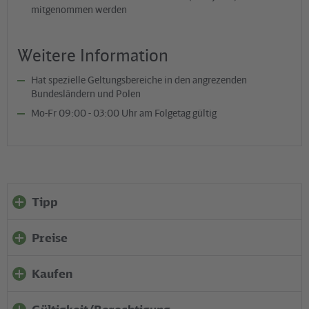
mitgenommen werden
Weitere Information
Hat spezielle Geltungsbereiche in den angrezenden
Bundesländern und Polen
Mo-Fr 09:00 - 03:00 Uhr am Folgetag gültig
Tipp
Preise
Kaufen