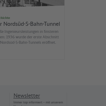
chichte
r Nordsüd-S-Bahn-Tunnel
ße Ingenieursleistungen in finsteren
ten: 1936 wurde der erste Abschnitt
 Nordsüd-S-Bahn-Tunnels eröffnet.
Newsletter
Immer top informiert – mit unserem