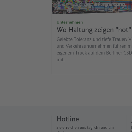
Unternehmen
Wo Haltung zeigen "hot" 
Gelebte Toleranz und tiefe Trauer: 
und Verkehrsunternehmen fuhren m
eigenem Truck auf dem Berliner CSD
mit.
Hotline
Sie erreichen uns täglich rund um