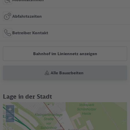
Abfahrtszeiten
Betreiber Kontakt
Bahnhof im Liniennetz anzeigen
Alle Bauarbeiten
Lage in der Stadt
+
–