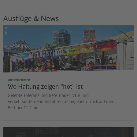
Ausflüge & News
©
VBB
Unternehmen
Wo Haltung zeigen "hot" ist
Gelebte Toleranz und tiefe Trauer: VBB und
Verkehrsunternehmen fuhren mit eigenem Truck auf dem
Berliner CSD mit.
©