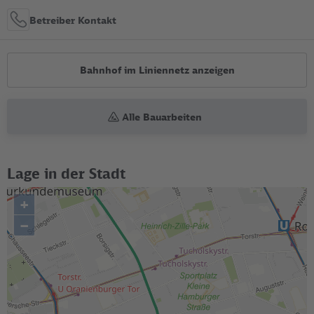
Betreiber Kontakt
Bahnhof im Liniennetz anzeigen
Alle Bauarbeiten
Lage in der Stadt
+
–