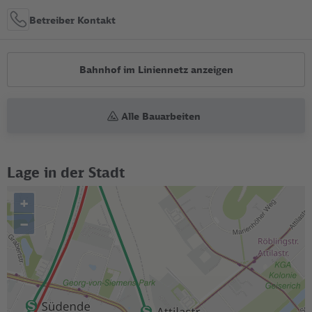
Betreiber Kontakt
Bahnhof im Liniennetz anzeigen
Alle Bauarbeiten
Lage in der Stadt
+
–