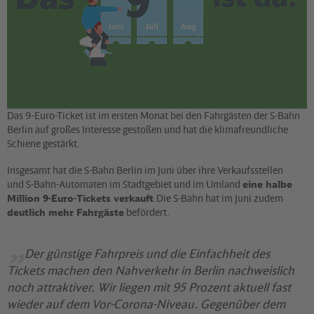
Das 9-Euro-Ticket ist im ersten Monat bei den Fahrgästen der S-Bahn
Berlin auf großes Interesse gestoßen und hat die klimafreundliche
Schiene gestärkt.
Insgesamt hat die S-Bahn Berlin im Juni über ihre Verkaufsstellen
und S-Bahn-Automaten im Stadtgebiet und im Umland
eine halbe
Million 9-Euro-Tickets verkauft
.Die S-Bahn hat im Juni zudem
deutlich mehr Fahrgäste
befördert.
Der günstige Fahrpreis und die Einfachheit des
Tickets machen den Nahverkehr in Berlin nachweislich
noch attraktiver. Wir liegen mit 95 Prozent aktuell fast
wieder auf dem Vor-Corona-Niveau. Gegenüber dem