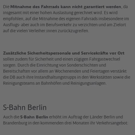
Die
Mitnahme des Fahrrads kann nicht garantiert werden
, da
insgesamt mit einer hohen Auslastung gerechnet wird. Es wird
empfohlen, auf die Mitnahme des eigenen Fahrrads insbesondere im
Ausflugs- aber auch im Berufsverkehr zu verzichten und am Zielort
auf die vielen Verleiher:innen zurückzugreifen.
Zusätzliche Sicherheitspersonale und Servicekräfte vor Ort
sollen zudem für Sicherheit und einen zügigen Fahrgastwechsel
sorgen. Durch die Einrichtung von Sonderschichten und
Bereitschaften vor allem an Wochenenden und Feiertagen verstärkt
die DB auch ihre Instandhaltungstrupps in den Werkstätten sowie die
Reinigungsteams an Bahnhöfen und Reinigungsanlagen.
S-Bahn Berlin
Auch die
S-Bahn Berlin
erhöht im Auftrag der Länder Berlin und
Brandenburg in den kommenden drei Monaten ihr Verkehrsangebot: