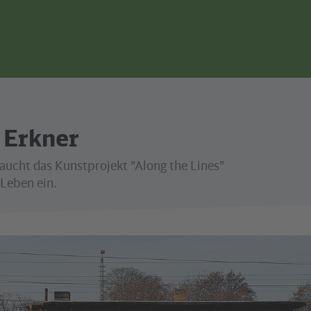
r Erkner
aucht das Kunstprojekt "Along the Lines"
Leben ein.