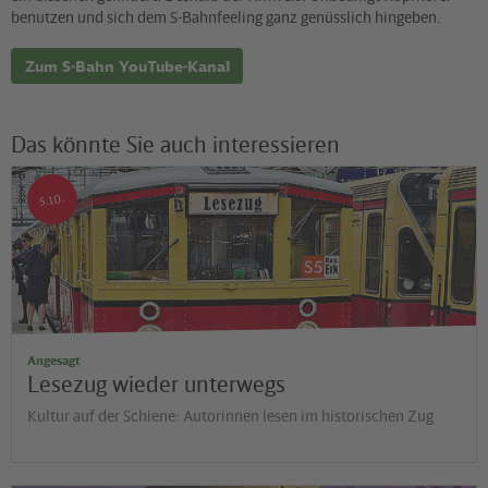
benutzen und sich dem S-Bahnfeeling ganz genüsslich hingeben.
Zum S-Bahn YouTube-Kanal
Das könnte Sie auch interessieren
©
HISB
5.10.
Angesagt
Lesezug wieder unterwegs
Kultur auf der Schiene: Autorinnen lesen im historischen Zug