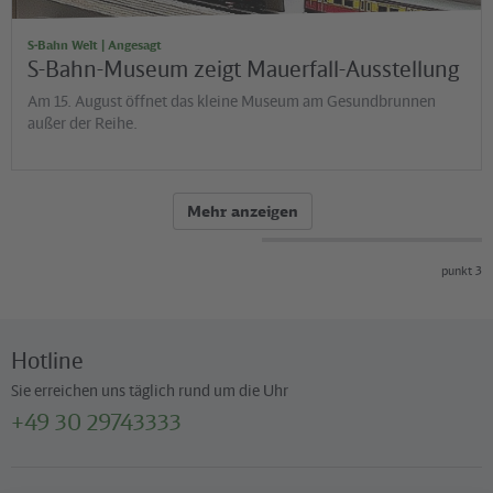
S-Bahn Welt | Angesagt
S-Bahn-Museum zeigt Mauerfall-Ausstellung
Am 15. August öffnet das kleine Museum am Gesundbrunnen
außer der Reihe.
Mehr anzeigen
punkt 3
Hotline
Sie erreichen uns täglich rund um die Uhr
+49 30 29743333