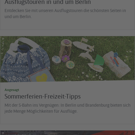
Ausflugstouren in und um Berlin
Entdecken Sie mit unseren Ausflugstouren die schönsten Seiten in
und um Berlin.
©
TJP e. V.
Angesagt
Sommerferien-Freizeit-Tipps
Mit der S-Bahn ins Vergnügen: In Berlin und Brandenburg bieten sich
jede Menge Möglichkeiten für Ausflüge.
©