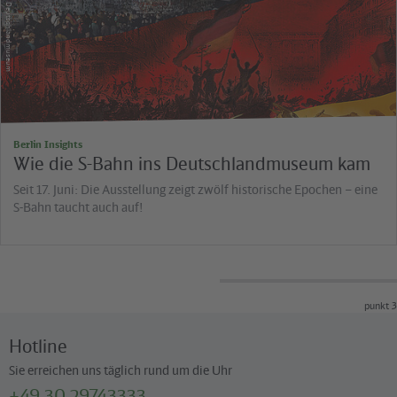
Deutschlandmuseum
Berlin Insights
Wie die S-Bahn ins Deutschlandmuseum kam
Seit 17. Juni: Die Ausstellung zeigt zwölf historische Epochen – eine
S-Bahn taucht auch auf!
punkt 3
Hotline
Sie erreichen uns täglich rund um die Uhr
+49 30 29743333