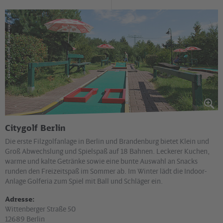
©
via reise verlag / Janina Johannsen
Citygolf Berlin
Die erste Filzgolfanlage in Berlin und Brandenburg bietet Klein und
Groß Abwechslung und Spielspaß auf 18 Bahnen. Leckerer Kuchen,
warme und kalte Getränke sowie eine bunte Auswahl an Snacks
runden den Freizeitspaß im Sommer ab. Im Winter lädt die Indoor-
Anlage Golferia zum Spiel mit Ball und Schläger ein.
Adresse:
Wittenberger Straße 50
12689 Berlin