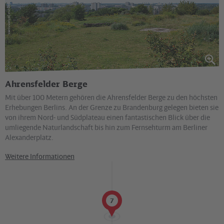
via reise verlag / Janina Johannsen
Ahrensfelder Berge
Mit über 100 Metern gehören die Ahrensfelder Berge zu den höchsten
Erhebungen Berlins. An der Grenze zu Brandenburg gelegen bieten sie
von ihrem Nord- und Südplateau einen fantastischen Blick über die
umliegende Naturlandschaft bis hin zum Fernsehturm am Berliner
Alexanderplatz.
Weitere Informationen
7