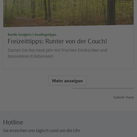
Artem Sapegin - unsplash.com
Berlin Insights | Ausflugstipps
Freizeittipps: Runter von der Couch!
Starten Sie das neue Jahr mit frischen Eindrücken und
besonderen Erlebnissen!
Mehr anzeigen
Gabriel Viana
Hotline
Sie erreichen uns täglich rund um die Uhr