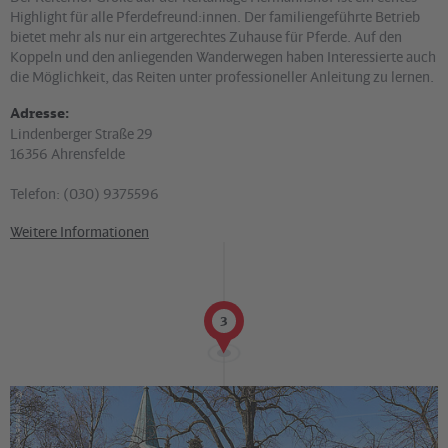
Highlight für alle Pferdefreund:innen. Der familiengeführte Betrieb
bietet mehr als nur ein artgerechtes Zuhause für Pferde. Auf den
Koppeln und den anliegenden Wanderwegen haben Interessierte auch
die Möglichkeit, das Reiten unter professioneller Anleitung zu lernen.
Adresse:
Lindenberger Straße 29
16356 Ahrensfelde
Telefon: (030) 9375596
Weitere Informationen
3
©