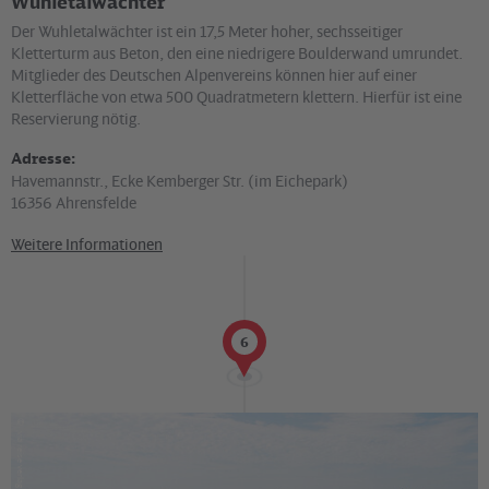
Wuhletalwächter
Der Wuhletalwächter ist ein 17,5 Meter hoher, sechsseitiger
Kletterturm aus Beton, den eine niedrigere Boulderwand umrundet.
Mitglieder des Deutschen Alpenvereins können hier auf einer
Kletterfläche von etwa 500 Quadratmetern klettern. Hierfür ist eine
Reservierung nötig.
Adresse:
Havemannstr., Ecke Kemberger Str. (im Eichepark)
16356 Ahrensfelde
Weitere Informationen
6
©