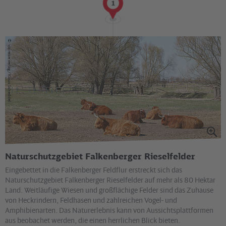
1
©
via reise verlag / Klaus Scheddel
Naturschutzgebiet Falkenberger Rieselfelder
Eingebettet in die Falkenberger Feldflur erstreckt sich das
Naturschutzgebiet Falkenberger Rieselfelder auf mehr als 80 Hektar
Land. Weitläufige Wiesen und großflächige Felder sind das Zuhause
von Heckrindern, Feldhasen und zahlreichen Vogel- und
Amphibienarten. Das Naturerlebnis kann von Aussichtsplattformen
aus beobachet werden, die einen herrlichen Blick bieten.