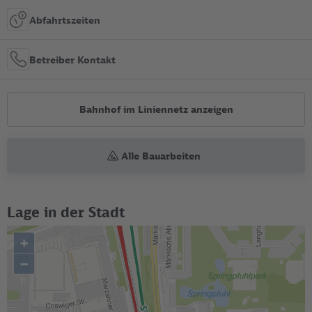
Abfahrtszeiten
Betreiber Kontakt
Bahnhof im Liniennetz anzeigen
Alle Bauarbeiten
Lage in der Stadt
+
–