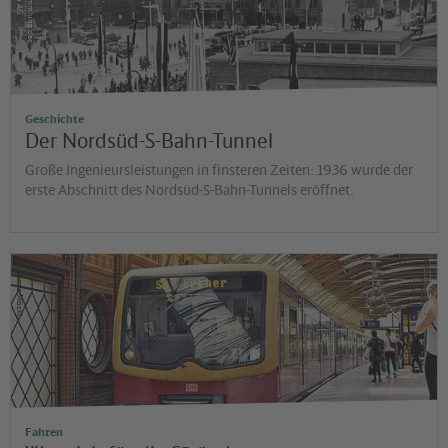
Geschichte
Der Nordsüd-S-Bahn-Tunnel
Große Ingenieursleistungen in finsteren Zeiten: 1936 wurde der
erste Abschnitt des Nordsüd-S-Bahn-Tunnels eröffnet.
©
Diana Möckl
Fahren