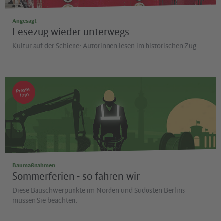
Angesagt
Lesezug wieder unterwegs
Kultur auf der Schiene: Autorinnen lesen im historischen Zug
Presse-
Info
Baumaßnahmen
Sommerferien - so fahren wir
Diese Bauschwerpunkte im Norden und Südosten Berlins
müssen Sie beachten.