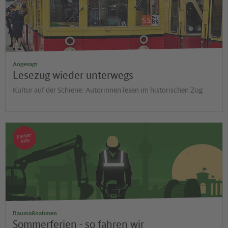
Angesagt
Lesezug wieder unterwegs
Kultur auf der Schiene: Autorinnen lesen im historischen Zug
Presse-
Info
Baumaßnahmen
Sommerferien - so fahren wir