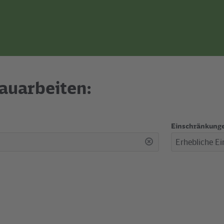
auarbeiten:
Einschränkung