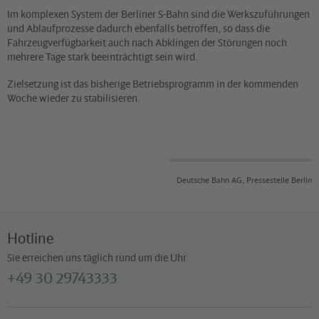
Im komplexen System der Berliner S-Bahn sind die Werkszuführungen
und Ablaufprozesse dadurch ebenfalls betroffen, so dass die
Fahrzeugverfügbarkeit auch nach Abklingen der Störungen noch
mehrere Tage stark beeinträchtigt sein wird.
Zielsetzung ist das bisherige Betriebsprogramm in der kommenden
Woche wieder zu stabilisieren.
Deutsche Bahn AG, Pressestelle Berlin
Hotline
Sie erreichen uns täglich rund um die Uhr
+49 30 29743333