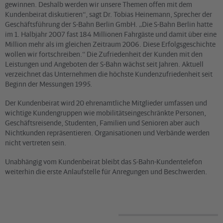
gewinnen. Deshalb werden wir unsere Themen offen mit dem
Kundenbeirat diskutieren“, sagt Dr. Tobias Heinemann, Sprecher der
Geschäftsführung der S-Bahn Berlin GmbH. „Die S-Bahn Berlin hatte
im 1. Halbjahr 2007 fast 184 Millionen Fahrgäste und damit über eine
Million mehr als im gleichen Zeitraum 2006. Diese Erfolgsgeschichte
wollen wir fortschreiben.“ Die Zufriedenheit der Kunden mit den
Leistungen und Angeboten der S-Bahn wächst seit Jahren. Aktuell
verzeichnet das Unternehmen die höchste Kundenzufriedenheit seit
Beginn der Messungen 1995.
Der Kundenbeirat wird 20 ehrenamtliche Mitglieder umfassen und
wichtige Kundengruppen wie mobilitätseingeschränkte Personen,
Geschäftsreisende, Studenten, Familien und Senioren aber auch
Nichtkunden repräsentieren. Organisationen und Verbände werden
nicht vertreten sein.
Unabhängig vom Kundenbeirat bleibt das S-Bahn-Kundentelefon
weiterhin die erste Anlaufstelle für Anregungen und Beschwerden.