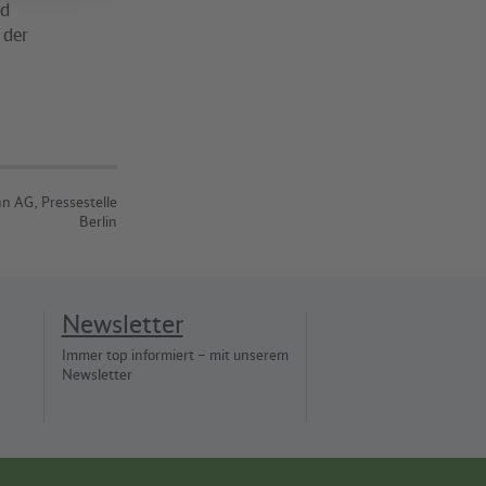
nd
 der
n AG, Pressestelle
Berlin
Newsletter
Immer top informiert – mit unserem
Newsletter