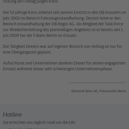
Sitzung am Freitag Jürgen Konz.
Der 52-jährige Konz arbeitet seit seinem Eintritt in den DB-Konzern im
Jahr 2002 im Bereich Fahrzeuginstandhaltung. Derzeit leitet er den
Bereich Instandhaltung der DB Regio AG. Als Mitglied der Task-Force
zur Wiederherstellung des planmäßigen Angebots ist er bereits seit 1.
Juli 2009 bei der S-Bahn Berlin im Einsatz.
Die Tätigkeit Dresers war auf eigenen Wunsch von Anfang an nur für
eine Übergangszeit geplant.
Aufsichtsrat und Unternehmen dankten Dreser für seinen engagierten
Einsatz während dieser sehr schwierigen Unternehmensphase.
Deutsche Bahn AG, Pressestelle Berlin
Hotline
Sie erreichen uns täglich rund um die Uhr