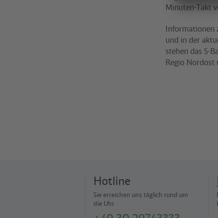
Minuten-Takt v
Informationen 
und in der akt
stehen das S-B
Regio Nordost 
Hotline
Sie erreichen uns täglich rund um
die Uhr