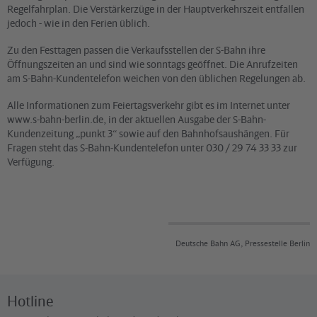
Regelfahrplan. Die Verstärkerzüge in der Hauptverkehrszeit entfallen
jedoch - wie in den Ferien üblich.
Zu den Festtagen passen die Verkaufsstellen der S-Bahn ihre
Öffnungszeiten an und sind wie sonntags geöffnet. Die Anrufzeiten
am S-Bahn-Kundentelefon weichen von den üblichen Regelungen ab.
Alle Informationen zum Feiertagsverkehr gibt es im Internet unter
www.s-bahn-berlin.de, in der aktuellen Ausgabe der S-Bahn-
Kundenzeitung „punkt 3“ sowie auf den Bahnhofsaushängen. Für
Fragen steht das S-Bahn-Kundentelefon unter 030 / 29 74 33 33 zur
Verfügung.
Deutsche Bahn AG, Pressestelle Berlin
Hotline